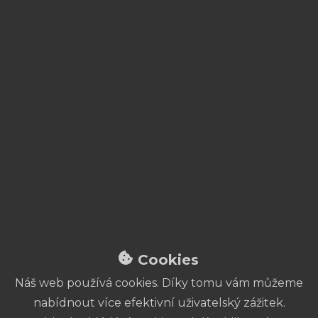
Cookies
Náš web používá cookies. Díky tomu vám můžeme
nabídnout více efektivní uživatelský zážitek.