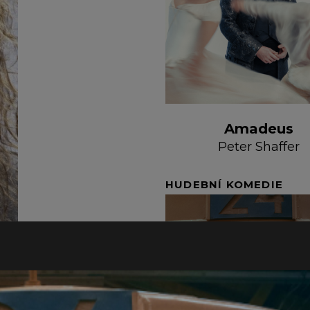
Amadeus
Peter Shaffer
HUDEBNÍ KOMEDIE