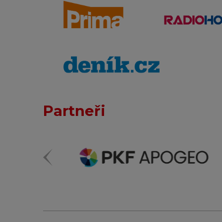
Partneři