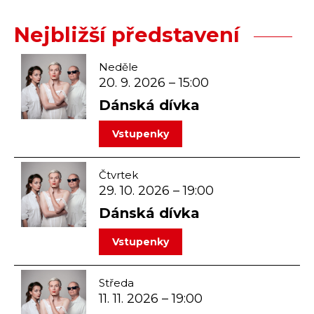
Nejbližší představení
Neděle
20. 9. 2026 – 15:00
Dánská dívka
vstupenky
Čtvrtek
29. 10. 2026 – 19:00
Dánská dívka
vstupenky
Středa
11. 11. 2026 – 19:00