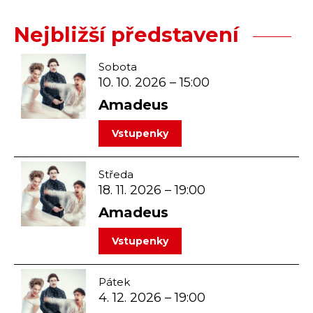
Nejbližší představení
Sobota
10. 10. 2026 – 15:00
Amadeus
vstupenky
Středa
18. 11. 2026 – 19:00
Amadeus
vstupenky
Pátek
4. 12. 2026 – 19:00