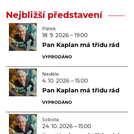
Nejbližší představení
Pátek
18. 9. 2026 – 19:00
Pan Kaplan má třídu rád
VYPRODÁNO
Neděle
4. 10. 2026 – 15:00
Pan Kaplan má třídu rád
VYPRODÁNO
Sobota
24. 10. 2026 – 15:00