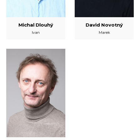
Michal Dlouhý
David Novotný
Ivan
Marek