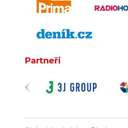
Partneři